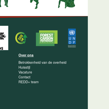
Over ons
Betrokkenheid van de overheid
Huisstijl
Vacature
Contact
REDD+ team